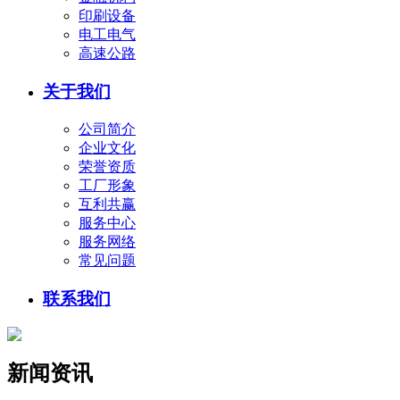
印刷设备
电工电气
高速公路
关于我们
公司简介
企业文化
荣誉资质
工厂形象
互利共赢
服务中心
服务网络
常见问题
联系我们
新闻资讯