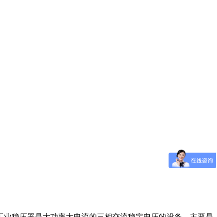
工业稳压器是大功率大电流的三相交流稳定电压的设备，主要是