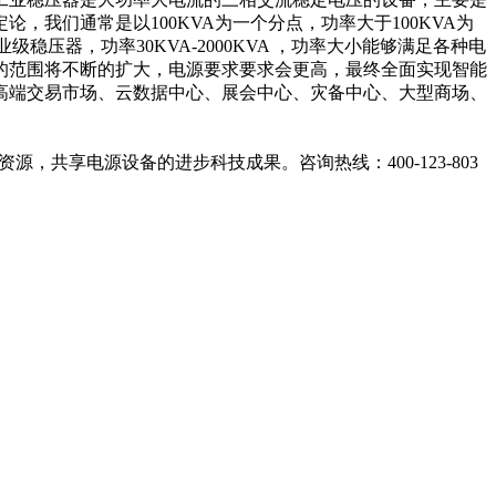
我们通常是以100KVA为一个分点，功率大于100KVA为
稳压器，功率30KVA-2000KVA ，功率大小能够满足各种电
的范围将不断的扩大，电源要求要求会更高，最终全面实现智能
高端交易市场、云数据中心、展会中心、灾备中心、大型商场、
，共享电源设备的进步科技成果。咨询热线：400-123-803